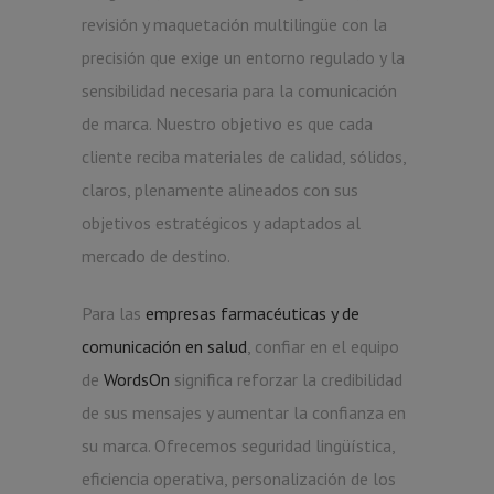
revisión y maquetación multilingüe con la
precisión que exige un entorno regulado y la
sensibilidad necesaria para la comunicación
de marca. Nuestro objetivo es que cada
cliente reciba materiales de calidad, sólidos,
claros, plenamente alineados con sus
objetivos estratégicos y adaptados al
mercado de destino.
Para las
empresas farmacéuticas y de
comunicación en salud
, confiar en el equipo
de
WordsOn
significa reforzar la credibilidad
de sus mensajes y aumentar la confianza en
su marca. Ofrecemos seguridad lingüística,
eficiencia operativa, personalización de los