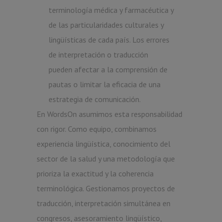
terminología médica y farmacéutica y
de las particularidades culturales y
lingüísticas de cada país. Los errores
de interpretación o traducción
pueden afectar a la comprensión de
pautas o limitar la eficacia de una
estrategia de comunicación.
En WordsOn asumimos esta responsabilidad
con rigor. Como equipo, combinamos
experiencia lingüística, conocimiento del
sector de la salud y una metodología que
prioriza la exactitud y la coherencia
terminológica. Gestionamos proyectos de
traducción, interpretación simultánea en
congresos, asesoramiento lingüístico,