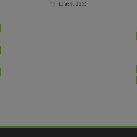
11 abril, 2025