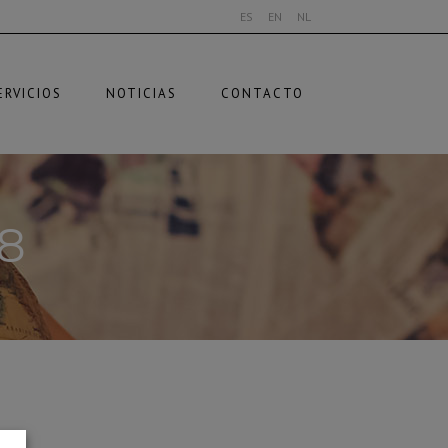
ES
EN
NL
ERVICIOS
NOTICIAS
CONTACTO
8