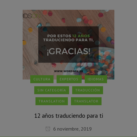
CULTURA
EXPERTOS
IDIOMAS
SIN CATEGORÍA
TRADUCCIÓN
TRANSLATION
TRANSLATOR
12 años traduciendo para ti
6 noviembre, 2019